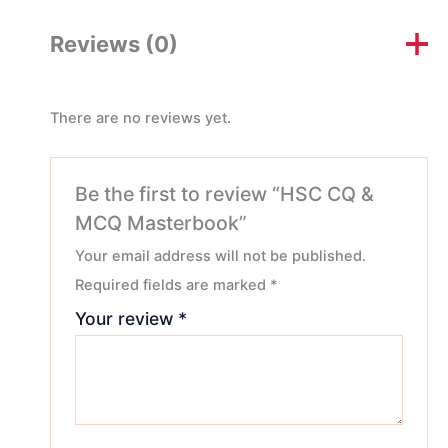
Reviews (0)
There are no reviews yet.
Be the first to review “HSC CQ &
MCQ Masterbook”
Your email address will not be published.
Required fields are marked
*
Your review
*