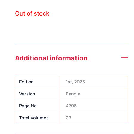
Out of stock
Additional information
Edition
1st, 2026
Version
Bangla
Page No
4796
Total Volumes
23