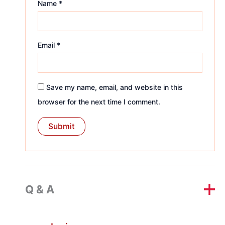
Name
*
Email
*
Save my name, email, and website in this
browser for the next time I comment.
Q & A